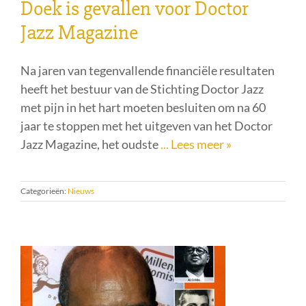
Doek is gevallen voor Doctor
Jazz Magazine
Na jaren van tegenvallende financiële resultaten
heeft het bestuur van de Stichting Doctor Jazz
met pijn in het hart moeten besluiten om na 60
jaar te stoppen met het uitgeven van het Doctor
Jazz Magazine, het oudste
... Lees meer »
Categorieën:
Nieuws