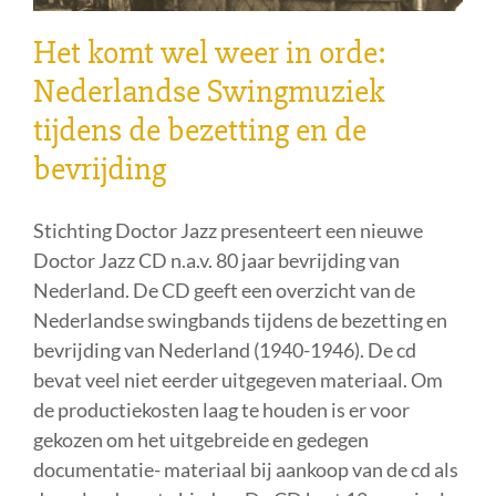
Het komt wel weer in orde:
Nederlandse Swingmuziek
tijdens de bezetting en de
bevrijding
Stichting Doctor Jazz presenteert een nieuwe
Doctor Jazz CD n.a.v. 80 jaar bevrijding van
Nederland. De CD geeft een overzicht van de
Nederlandse swingbands tijdens de bezetting en
bevrijding van Nederland (1940-1946). De cd
bevat veel niet eerder uitgegeven materiaal. Om
de productiekosten laag te houden is er voor
gekozen om het uitgebreide en gedegen
documentatie- materiaal bij aankoop van de cd als