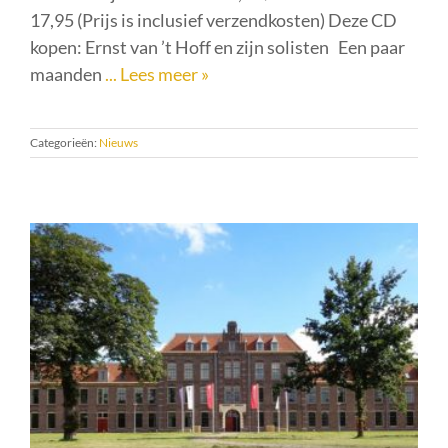
17,95 (Prijs is inclusief verzendkosten) Deze CD
kopen: Ernst van ’t Hoff en zijn solisten Een paar
maanden
... Lees meer »
Categorieën:
Nieuws