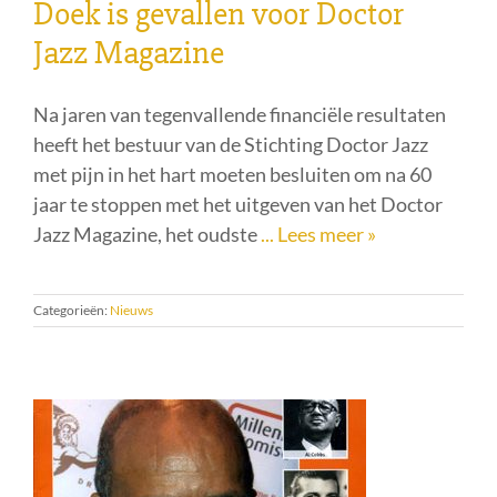
Doek is gevallen voor Doctor
Jazz Magazine
Na jaren van tegenvallende financiële resultaten
heeft het bestuur van de Stichting Doctor Jazz
met pijn in het hart moeten besluiten om na 60
jaar te stoppen met het uitgeven van het Doctor
Jazz Magazine, het oudste
... Lees meer »
Categorieën:
Nieuws