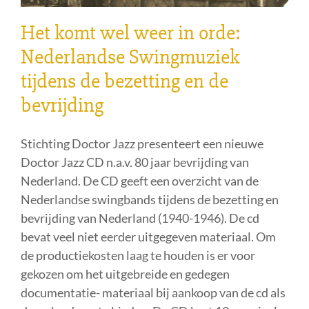
Het komt wel weer in orde:
Nederlandse Swingmuziek
tijdens de bezetting en de
bevrijding
Stichting Doctor Jazz presenteert een nieuwe
Doctor Jazz CD n.a.v. 80 jaar bevrijding van
Nederland. De CD geeft een overzicht van de
Nederlandse swingbands tijdens de bezetting en
bevrijding van Nederland (1940-1946). De cd
bevat veel niet eerder uitgegeven materiaal. Om
de productiekosten laag te houden is er voor
gekozen om het uitgebreide en gedegen
documentatie- materiaal bij aankoop van de cd als