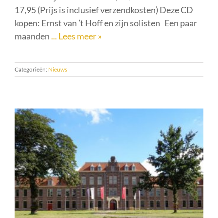
17,95 (Prijs is inclusief verzendkosten) Deze CD
kopen: Ernst van ’t Hoff en zijn solisten Een paar
maanden
... Lees meer »
Categorieën:
Nieuws