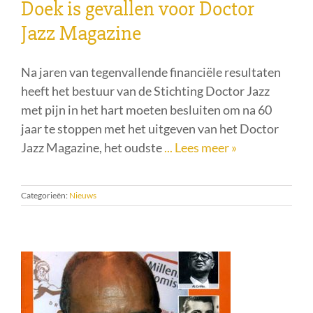
Doek is gevallen voor Doctor
Jazz Magazine
Na jaren van tegenvallende financiële resultaten
heeft het bestuur van de Stichting Doctor Jazz
met pijn in het hart moeten besluiten om na 60
jaar te stoppen met het uitgeven van het Doctor
Jazz Magazine, het oudste
... Lees meer »
Categorieën:
Nieuws