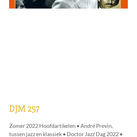
DJM 257
Zomer 2022 Hoofdartikelen • André Previn,
tussen jazz en klassiek • Doctor Jazz Dag 2022 •