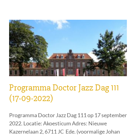
Programma Doctor Jazz Dag 111
(17-09-2022)
Programma Doctor Jazz Dag 111 op 17 september
2022. Locatie: Akoesticum Adres: Nieuwe
Kazernelaan 2, 6711 JC Ede. (voormalige Johan