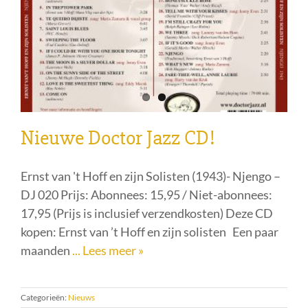
Nieuwe Doctor Jazz CD!
Ernst van 't Hoff en zijn Solisten (1943)- Njengo –
DJ 020 Prijs: Abonnees: 15,95 / Niet-abonnees:
17,95 (Prijs is inclusief verzendkosten) Deze CD
kopen: Ernst van ’t Hoff en zijn solisten Een paar
maanden
... Lees meer »
Categorieën:
Nieuws