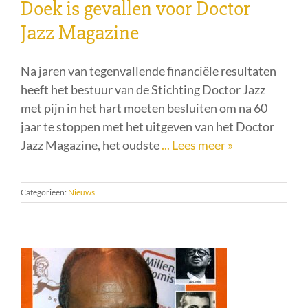
Doek is gevallen voor Doctor
Jazz Magazine
Na jaren van tegenvallende financiële resultaten
heeft het bestuur van de Stichting Doctor Jazz
met pijn in het hart moeten besluiten om na 60
jaar te stoppen met het uitgeven van het Doctor
Jazz Magazine, het oudste
... Lees meer »
Categorieën:
Nieuws