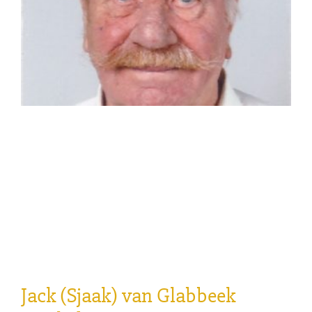
Jack (Sjaak) van Glabbeek