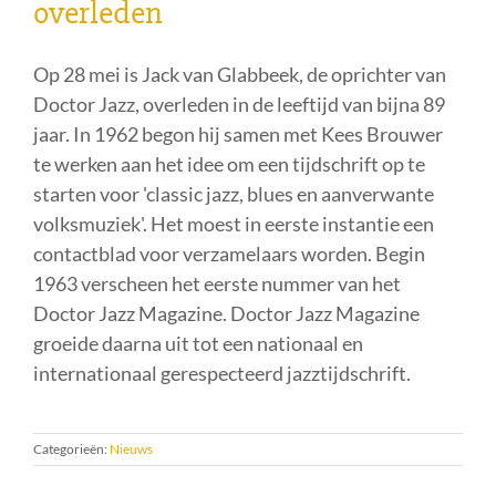
overleden
Op 28 mei is Jack van Glabbeek, de oprichter van
Doctor Jazz, overleden in de leeftijd van bijna 89
jaar. In 1962 begon hij samen met Kees Brouwer
te werken aan het idee om een tijdschrift op te
starten voor 'classic jazz, blues en aanverwante
volksmuziek'. Het moest in eerste instantie een
contactblad voor verzamelaars worden. Begin
1963 verscheen het eerste nummer van het
Doctor Jazz Magazine. Doctor Jazz Magazine
groeide daarna uit tot een nationaal en
internationaal gerespecteerd jazztijdschrift.
Categorieën:
Nieuws