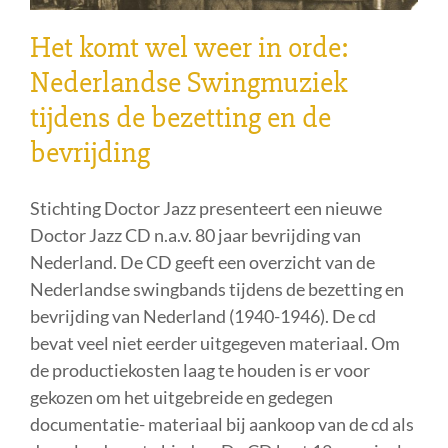
Het komt wel weer in orde:
Nederlandse Swingmuziek
tijdens de bezetting en de
bevrijding
Stichting Doctor Jazz presenteert een nieuwe
Doctor Jazz CD n.a.v. 80 jaar bevrijding van
Nederland. De CD geeft een overzicht van de
Nederlandse swingbands tijdens de bezetting en
bevrijding van Nederland (1940-1946). De cd
bevat veel niet eerder uitgegeven materiaal. Om
de productiekosten laag te houden is er voor
gekozen om het uitgebreide en gedegen
documentatie- materiaal bij aankoop van de cd als