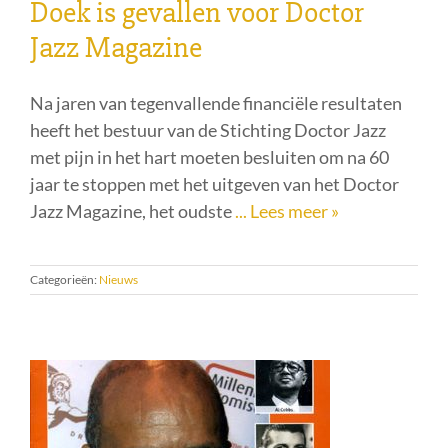
Doek is gevallen voor Doctor
Jazz Magazine
Na jaren van tegenvallende financiële resultaten
heeft het bestuur van de Stichting Doctor Jazz
met pijn in het hart moeten besluiten om na 60
jaar te stoppen met het uitgeven van het Doctor
Jazz Magazine, het oudste
... Lees meer »
Categorieën:
Nieuws