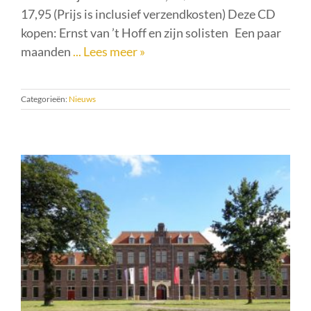
17,95 (Prijs is inclusief verzendkosten) Deze CD
kopen: Ernst van ’t Hoff en zijn solisten Een paar
maanden
... Lees meer »
Categorieën:
Nieuws