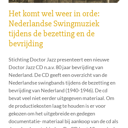
Het komt wel weer in orde:
Nederlandse Swingmuziek
tijdens de bezetting en de
bevrijding
Stichting Doctor Jazz presenteert een nieuwe
Doctor Jazz CD n.a.v. 80 jaar bevrijding van
Nederland. De CD geeft een overzicht van de
Nederlandse swingbands tijdens de bezetting en
bevrijding van Nederland (1940-1946). De cd
bevat veel niet eerder uitgegeven materiaal. Om
de productiekosten laag te houden is er voor
gekozen om het uitgebreide en gedegen
documentatie- materiaal bij aankoop van de cd als