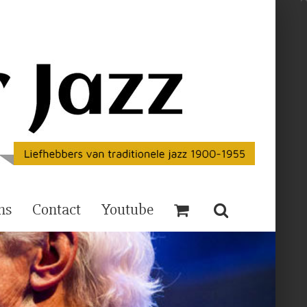
ns
Contact
Youtube