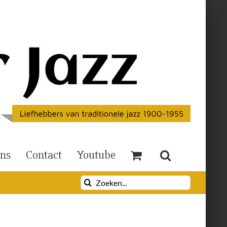
Ons
Contact
Youtube
Zoeken
naar: