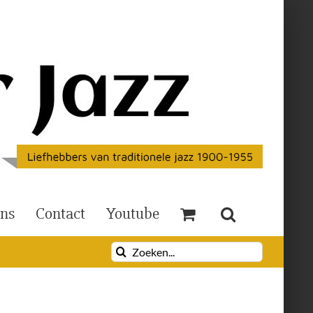
Ons
Contact
Youtube
Zoeken
naar: