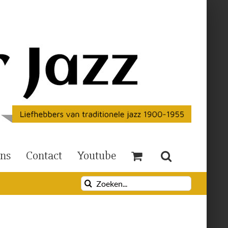
Ons
Contact
Youtube
Zoeken
naar: