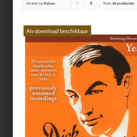
Sorteer op
Datum
Toon
36 producten
Als download beschikbaar