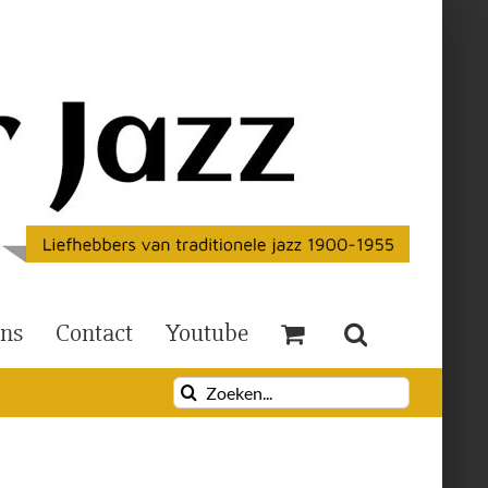
Ons
Contact
Youtube
Zoeken
naar: