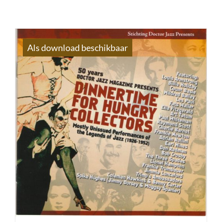
Als download beschikbaar