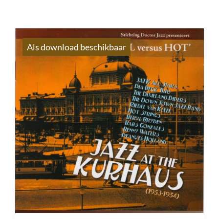
Als download beschikbaar