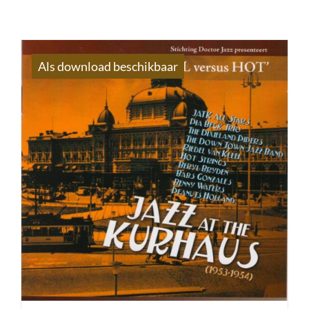
Als download beschikbaar