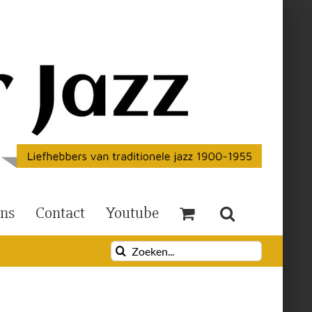
Ons
Contact
Youtube
Zoeken
naar: