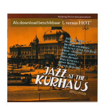
Als download beschikbaar