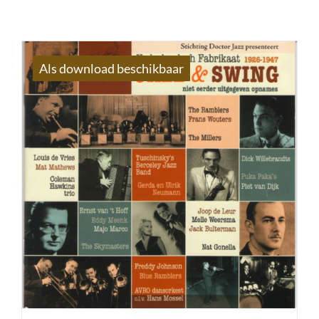
Als download beschikbaar