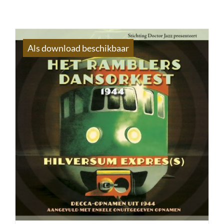
Als download beschikbaar