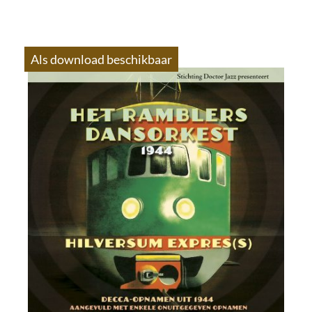
Als download beschikbaar
S