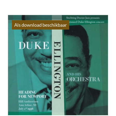
Als download beschikbaar