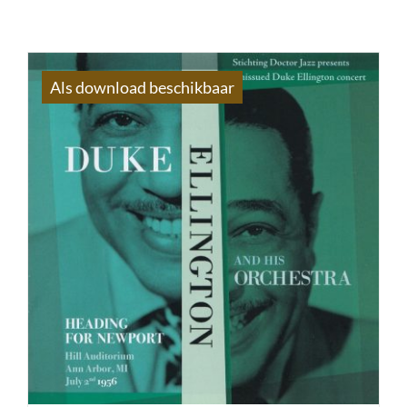
Als download beschikbaar