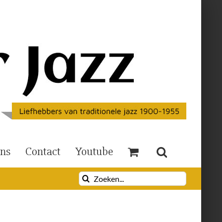
Ons
Contact
Youtube
Zoeken
naar: