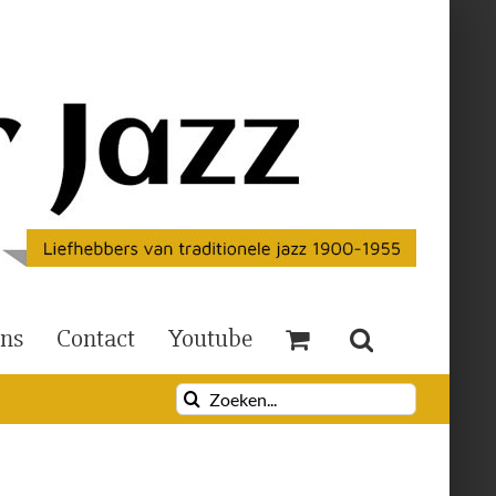
Ons
Contact
Youtube
Zoeken
naar: