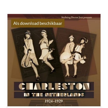
Als download beschikbaar