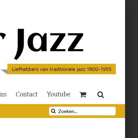
Ons
Contact
Youtube
Zoeken
naar: