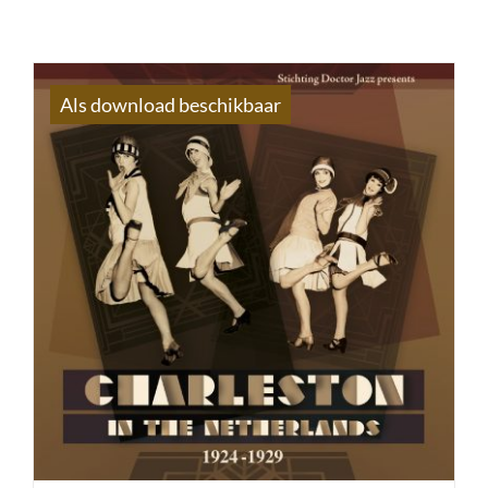
Als download beschikbaar