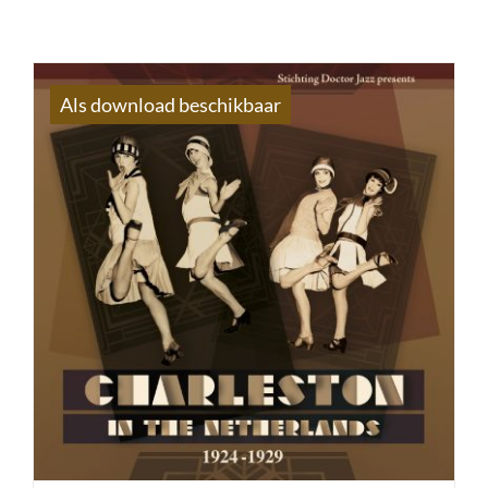
Als download beschikbaar