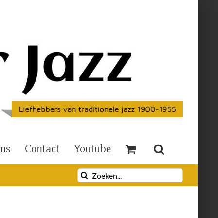
Ons
Contact
Youtube
Zoeken
naar: