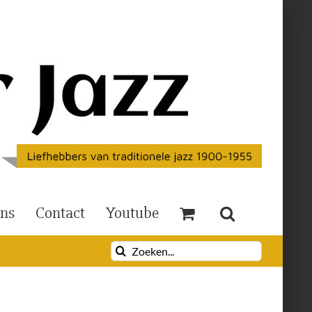
Ons
Contact
Youtube
Zoeken
naar: