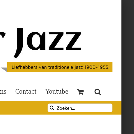
Ons
Contact
Youtube
Zoeken
naar: