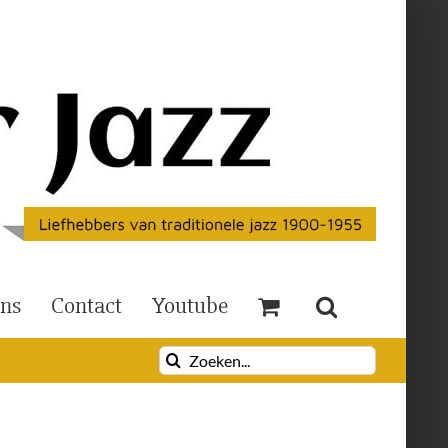
Ons
Contact
Youtube
Zoeken
naar: