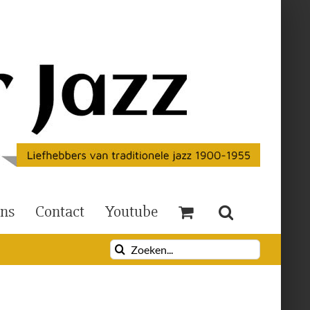
Ons
Contact
Youtube
Zoeken
naar: