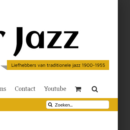
Ons
Contact
Youtube
Zoeken
naar: