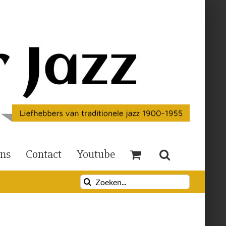
Ons
Contact
Youtube
Zoeken
naar: