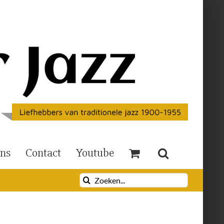
Ons
Contact
Youtube
Zoeken
naar: