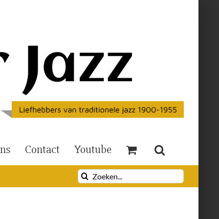
Ons
Contact
Youtube
Zoeken
naar: