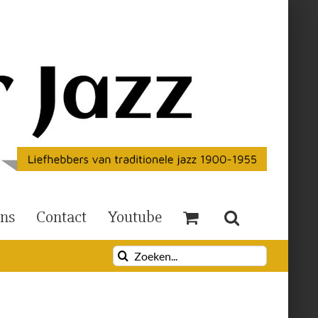
Ons
Contact
Youtube
Zoeken
naar: