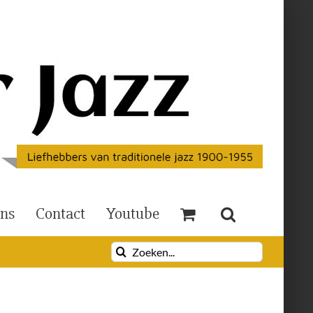
Ons
Contact
Youtube
Zoeken
naar: