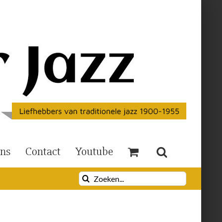
Ons
Contact
Youtube
Zoeken
naar: