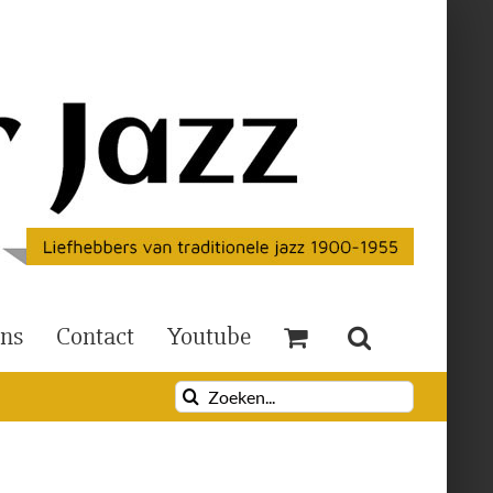
Ons
Contact
Youtube
Zoeken
naar: