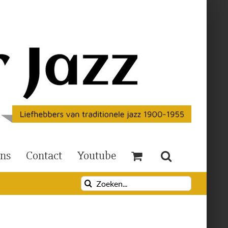
Ons
Contact
Youtube
Zoeken
naar: