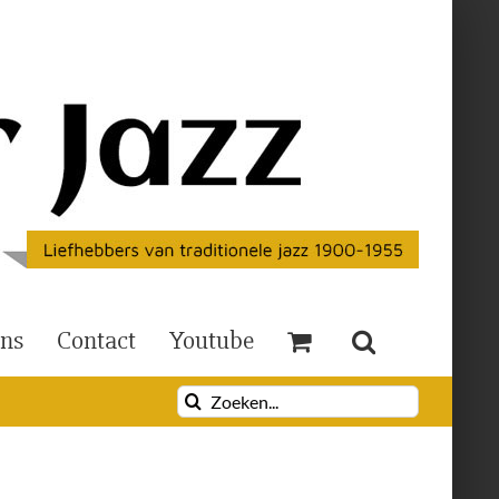
Ons
Contact
Youtube
Zoeken
naar: