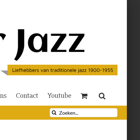
Ons
Contact
Youtube
Zoeken
naar: