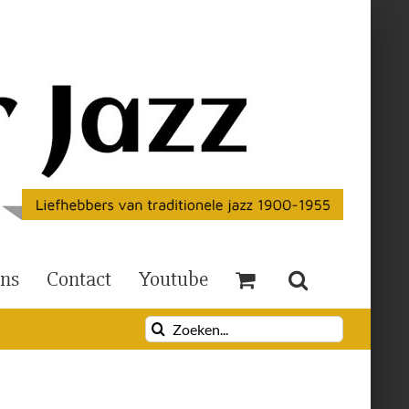
Ons
Contact
Youtube
Zoeken
naar: