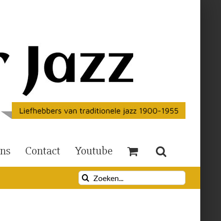
Ons
Contact
Youtube
Zoeken
naar: