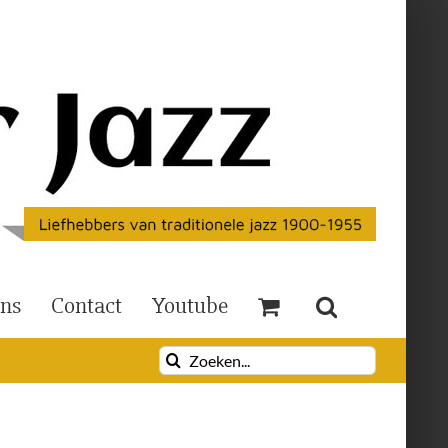
Ons
Contact
Youtube
Zoeken
naar: