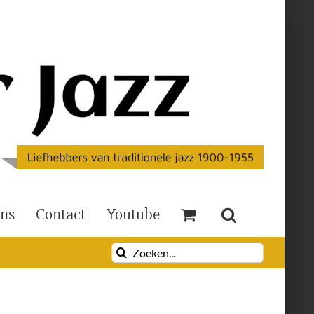
Ons
Contact
Youtube
Zoeken
naar: