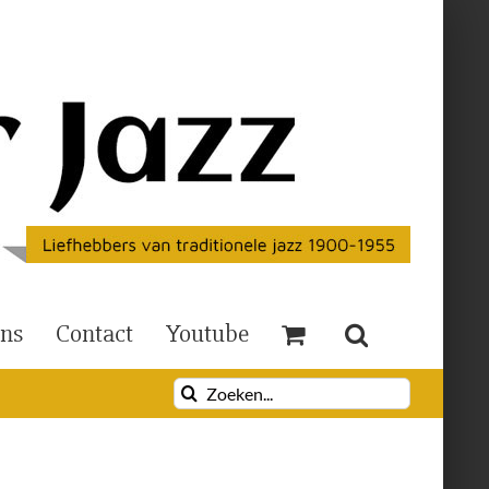
Ons
Contact
Youtube
Zoeken
naar: