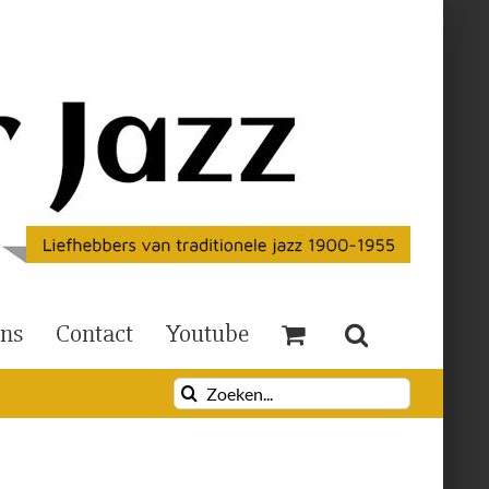
Ons
Contact
Youtube
Zoeken
naar: