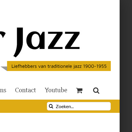
Ons
Contact
Youtube
Zoeken
naar: