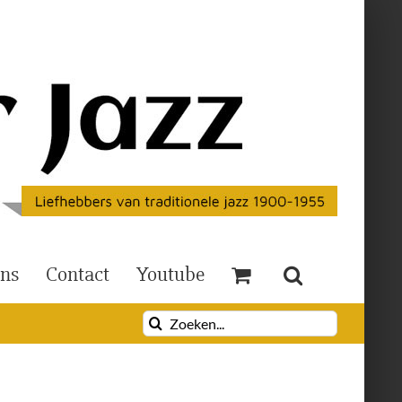
Ons
Contact
Youtube
Zoeken
naar: